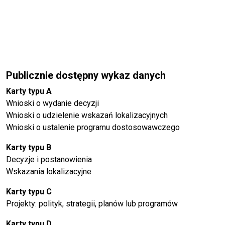
Publicznie dostępny wykaz danych
Karty typu A
Wnioski o wydanie decyzji
Wnioski o udzielenie wskazań lokalizacyjnych
Wnioski o ustalenie programu dostosowawczego
Karty typu B
Decyzje i postanowienia
Wskazania lokalizacyjne
Karty typu C
Projekty: polityk, strategii, planów lub programów
Karty typu D