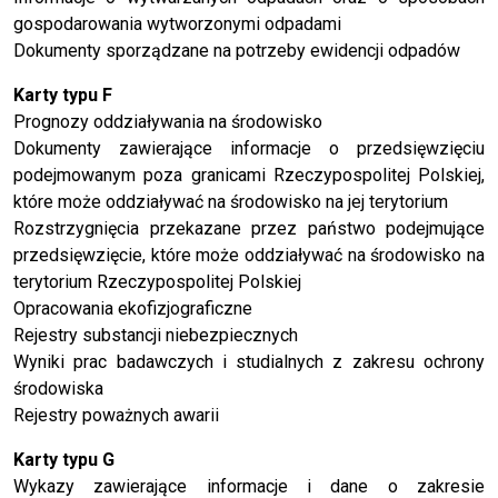
gospodarowania wytworzonymi odpadami
Dokumenty sporządzane na potrzeby ewidencji odpadów
Karty typu F
Prognozy oddziaływania na środowisko
Dokumenty zawierające informacje o przedsięwzięciu
podejmowanym poza granicami Rzeczypospolitej Polskiej,
które może oddziaływać na środowisko na jej terytorium
Rozstrzygnięcia przekazane przez państwo podejmujące
przedsięwzięcie, które może oddziaływać na środowisko na
terytorium Rzeczypospolitej Polskiej
Opracowania ekofizjograficzne
Rejestry substancji niebezpiecznych
Wyniki prac badawczych i studialnych z zakresu ochrony
środowiska
Rejestry poważnych awarii
Karty typu G
Wykazy zawierające informacje i dane o zakresie