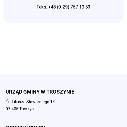
Faks: +48 (0-29) 767 10 53
URZĄD GMINY W TROSZYNIE
Juliusza Słowackiego 13,
07-405 Troszyn