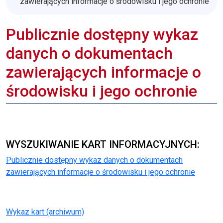
zawierających informacje o środowisku i jego ochronie
Publicznie dostępny wykaz
danych o dokumentach
zawierających informacje o
środowisku i jego ochronie
WYSZUKIWANIE KART INFORMACYJNYCH:
Publicznie dostępny wykaz danych o dokumentach
zawierających informacje o środowisku i jego ochronie
Wykaz kart (archiwum)