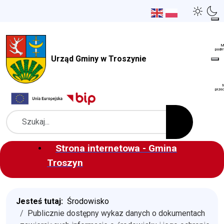
Urząd Gminy w Troszynie
Szukaj
Strona internetowa - Gmina
Troszyn
Jesteś tutaj:
Środowisko
Publicznie dostępny wykaz danych o dokumentach