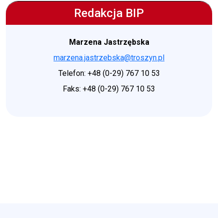
Redakcja BIP
Marzena Jastrzębska
marzena.jastrzebska@troszyn.pl
Telefon: +48 (0-29) 767 10 53
Faks: +48 (0-29) 767 10 53