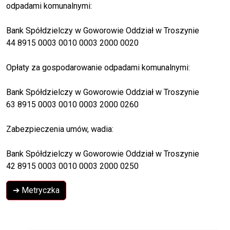
odpadami komunalnymi:
Bank Spółdzielczy w Goworowie Oddział w Troszynie
44 8915 0003 0010 0003 2000 0020
Opłaty za gospodarowanie odpadami komunalnymi:
Bank Spółdzielczy w Goworowie Oddział w Troszynie
63 8915 0003 0010 0003 2000 0260
Zabezpieczenia umów, wadia:
Bank Spółdzielczy w Goworowie Oddział w Troszynie
42 8915 0003 0010 0003 2000 0250
➔ Metryczka