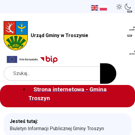
Urząd Gminy w Troszynie
Szukaj
Strona internetowa - Gmina
Troszyn
Jesteś tutaj:
Biuletyn Informacji Publicznej Gminy Troszyn