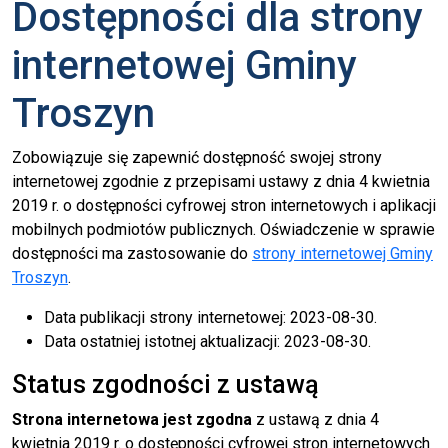
Dostępności dla strony
internetowej Gminy
Troszyn
Zobowiązuje się zapewnić dostępność swojej strony
internetowej zgodnie z przepisami ustawy z dnia 4 kwietnia
2019 r. o dostępności cyfrowej stron internetowych i aplikacji
mobilnych podmiotów publicznych. Oświadczenie w sprawie
dostępności ma zastosowanie do
strony internetowej Gminy
Troszyn
.
Data publikacji strony internetowej:
2023-08-30
.
Data ostatniej istotnej aktualizacji:
2023-08-30
.
Status zgodności z ustawą
Strona internetowa jest zgodna
z ustawą z dnia 4
kwietnia 2019 r. o dostępności cyfrowej stron internetowych