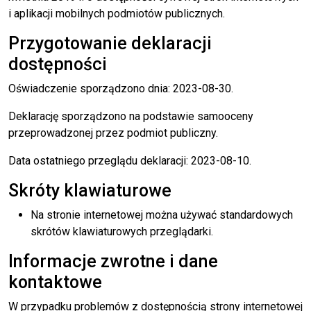
i aplikacji mobilnych podmiotów publicznych.
Przygotowanie deklaracji
dostępności
Oświadczenie sporządzono dnia:
2023-08-30
.
Deklarację sporządzono na podstawie samooceny
przeprowadzonej przez podmiot publiczny.
Data ostatniego przeglądu deklaracji:
2023-08-10
.
Skróty klawiaturowe
Na stronie internetowej można używać standardowych
skrótów klawiaturowych przeglądarki.
Informacje zwrotne i dane
kontaktowe
W przypadku problemów z dostępnością strony internetowej