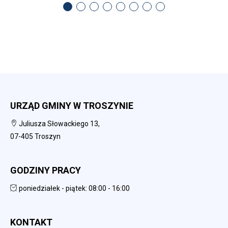
URZĄD GMINY W TROSZYNIE
Juliusza Słowackiego 13,
07-405 Troszyn
GODZINY PRACY
poniedziałek - piątek: 08:00 - 16:00
KONTAKT