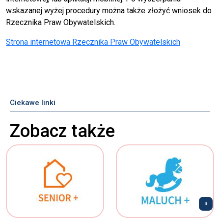
wskazanej wyżej procedury można także złożyć wniosek do
Rzecznika Praw Obywatelskich.
Strona internetowa Rzecznika Praw Obywatelskich
Ciekawe linki
Zobacz także