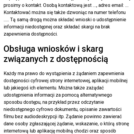
prosimy o kontakt. Osobą kontaktową jest
....
, adres email: ....
Kontaktować można się także dzwoniąc na numer telefonu
...... Tą samą drogą można składać wnioski o udostępnienie
informacji niedostępnej oraz składać skargi na brak
zapewnienia dostępności.
Obsługa wniosków i skarg
związanych z dostępnością
Każdy ma prawo do wystąpienia z żądaniem zapewnienia
dostępności cyfrowej strony internetowej, aplikacji mobilnej
lub jakiegoś ich elementu. Można także zażądać
udostępnienia informacji za pomocą alternatywnego
sposobu dostępu, na przykład przez odczytanie
niedostępnego cyfrowo dokumentu, opisanie zawartości
filmu bez audiodeskrypcji itp. Żądanie powinno zawierać
dane osoby zgłaszającej żądanie, wskazanie, o którą stronę
internetową lub aplikację mobilną chodzi oraz sposób