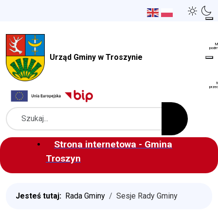
Urząd Gminy w Troszynie
Szukaj
Strona internetowa - Gmina
Troszyn
Jesteś tutaj:
Rada Gminy
Sesje Rady Gminy