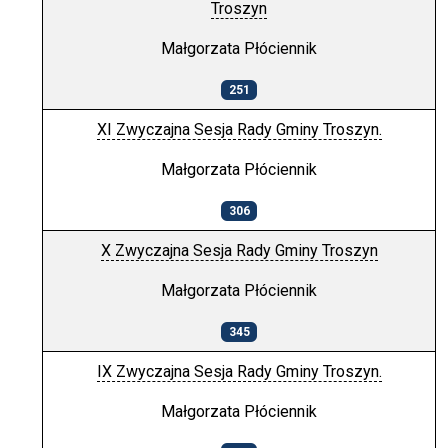
Troszyn
Małgorzata Płóciennik
251
XI Zwyczajna Sesja Rady Gminy Troszyn.
Małgorzata Płóciennik
306
X Zwyczajna Sesja Rady Gminy Troszyn
Małgorzata Płóciennik
345
IX Zwyczajna Sesja Rady Gminy Troszyn.
Małgorzata Płóciennik