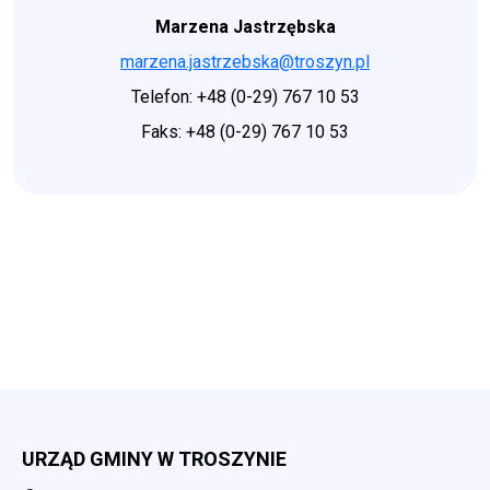
Marzena Jastrzębska
marzena.jastrzebska@troszyn.pl
Telefon: +48 (0-29) 767 10 53
Faks: +48 (0-29) 767 10 53
URZĄD GMINY W TROSZYNIE