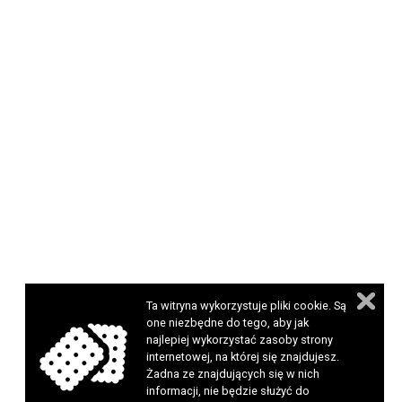
Ta witryna wykorzystuje pliki cookie. Są
one niezbędne do tego, aby jak
najlepiej wykorzystać zasoby strony
internetowej, na której się znajdujesz.
Żadna ze znajdujących się w nich
informacji, nie będzie służyć do