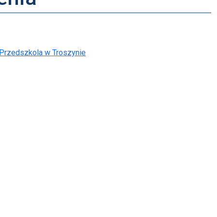
Przedszkola w Troszynie