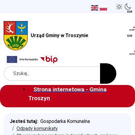
Urząd Gminy w Troszynie
Szukaj
Strona internetowa - Gmina
Troszyn
Jesteś tutaj:
Gospodarka Komunalna
Odpady komunikaty