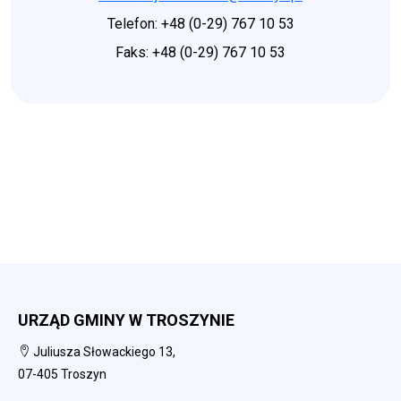
Telefon: +48 (0-29) 767 10 53
Faks: +48 (0-29) 767 10 53
URZĄD GMINY W TROSZYNIE
Juliusza Słowackiego 13,
07-405 Troszyn