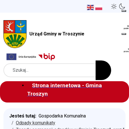
Urząd Gminy w Troszynie
Szukaj
Strona internetowa - Gmina
Troszyn
Jesteś tutaj:
Gospodarka Komunalna
Odpady komunikaty