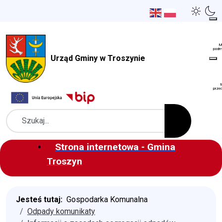
Urząd Gminy w Troszynie
Szukaj
Strona internetowa - Gmina
Troszyn
Jesteś tutaj:
Gospodarka Komunalna
Odpady komunikaty