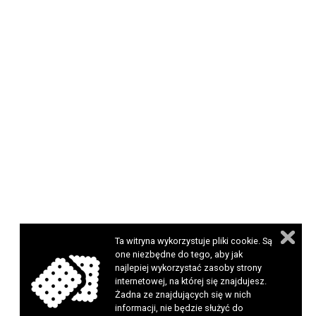
Ta witryna wykorzystuje pliki cookie. Są
one niezbędne do tego, aby jak
najlepiej wykorzystać zasoby strony
internetowej, na której się znajdujesz.
Żadna ze znajdujących się w nich
informacji, nie będzie służyć do