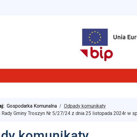
aj:
Gospodarka Komunalna
Odpady komunikaty
 Rady Gminy Troszyn Nr 5/27/24 z dnia 25 listopada 2024r w 
dy komunikaty