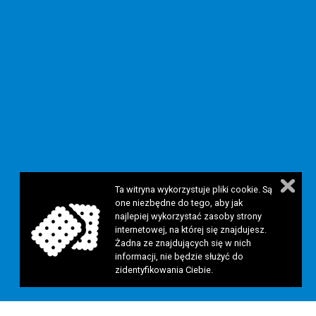
Ta witryna wykorzystuje pliki cookie. Są
one niezbędne do tego, aby jak
najlepiej wykorzystać zasoby strony
internetowej, na której się znajdujesz.
Żadna ze znajdujących się w nich
informacji, nie będzie służyć do
zidentyfikowania Ciebie.