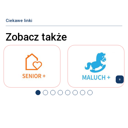
Ciekawe linki
Zobacz także