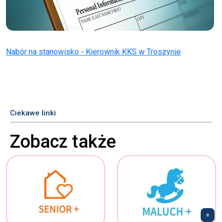
Nabór na stanowisko - Kierownik KKS w Troszynie
Ciekawe linki
Zobacz także