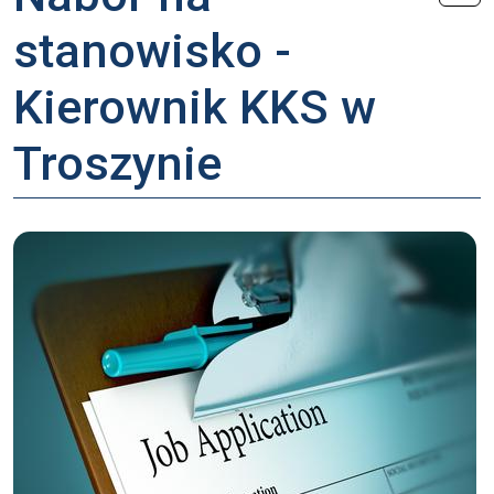
stanowisko -
Kierownik KKS w
Troszynie