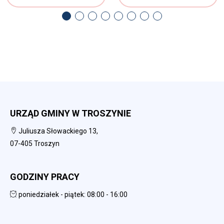
URZĄD GMINY W TROSZYNIE
Juliusza Słowackiego 13,
07-405 Troszyn
GODZINY PRACY
poniedziałek - piątek: 08:00 - 16:00