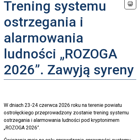
Trening systemu
ostrzegania i
alarmowania
ludności „ROZOGA
2026”. Zawyją syreny
W dniach 23-24 czerwca 2026 roku na terenie powiatu
ostrołęckiego przeprowadzony zostanie trening systemu
ostrzegania i alarmowania ludności pod kryptonimem
„ROZOGA 2026”.