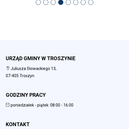
URZĄD GMINY W TROSZYNIE
Juliusza Słowackiego 13,
07-405 Troszyn
GODZINY PRACY
poniedziałek - piątek: 08:00 - 16:00
KONTAKT