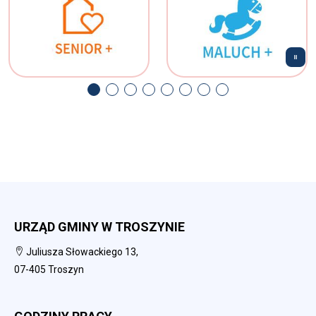
URZĄD GMINY W TROSZYNIE
Juliusza Słowackiego 13,
07-405 Troszyn