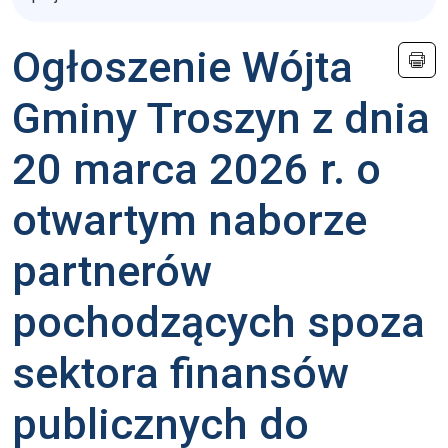
Ogłoszenie Wójta
Gminy Troszyn z dnia
20 marca 2026 r. o
otwartym naborze
partnerów
pochodzących spoza
sektora finansów
publicznych do