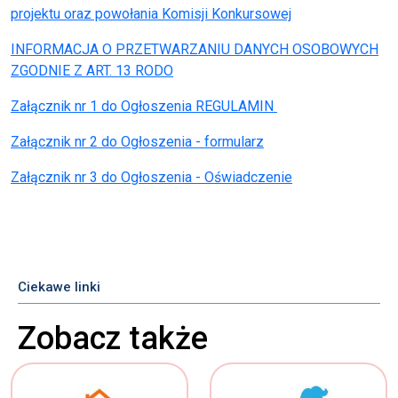
projektu oraz powołania Komisji Konkursowej
INFORMACJA O PRZETWARZANIU DANYCH OSOBOWYCH
ZGODNIE Z ART. 13 RODO
Załącznik nr 1 do Ogłoszenia REGULAMIN
Załącznik nr 2 do Ogłoszenia - formularz
Załącznik nr 3 do Ogłoszenia - Oświadczenie
Ciekawe linki
Zobacz także