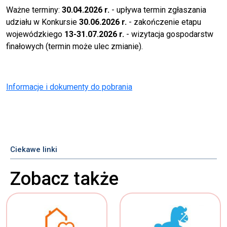
Ważne terminy:
30.04.2026 r.
- upływa termin zgłaszania
udziału w Konkursie
30.06.2026 r.
- zakończenie etapu
wojewódzkiego
13-31.07.2026 r.
- wizytacja gospodarstw
finałowych (termin może ulec zmianie).
Informacje i dokumenty do pobrania
Ciekawe linki
Zobacz także