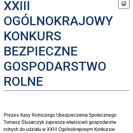
XXIII
OGÓLNOKRAJOWY
KONKURS
BEZPIECZNE
GOSPODARSTWO
ROLNE
Prezes Kasy Rolniczego Ubezpieczenia Społecznego
Tomasz Ślusarczyk zaprasza właścicieli gospodarstw
rolnych do udziału w XXIII Ogólnokrajowym Konkursie