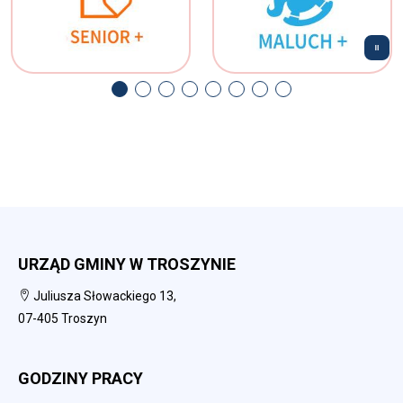
URZĄD GMINY W TROSZYNIE
Juliusza Słowackiego 13,
07-405 Troszyn
GODZINY PRACY