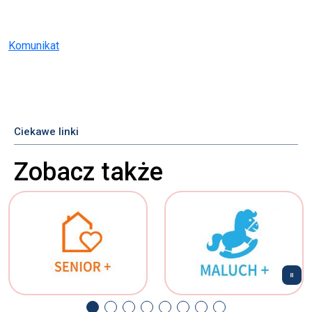
Komunikat
Ciekawe linki
Zobacz także