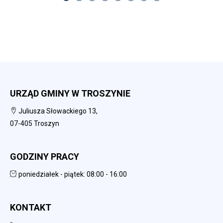
URZĄD GMINY W TROSZYNIE
Juliusza Słowackiego 13,
07-405 Troszyn
GODZINY PRACY
poniedziałek - piątek: 08:00 - 16:00
KONTAKT