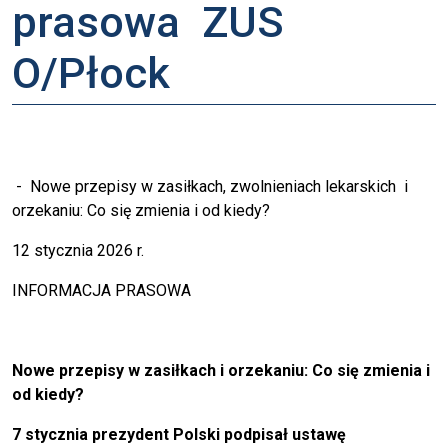
prasowa ZUS
O/Płock
- Nowe przepisy w zasiłkach, zwolnieniach lekarskich i
orzekaniu: Co się zmienia i od kiedy?
12 stycznia 2026 r.
INFORMACJA PRASOWA
Nowe przepisy w zasiłkach i orzekaniu: Co się zmienia i
od kiedy?
7 stycznia prezydent Polski podpisał ustawę