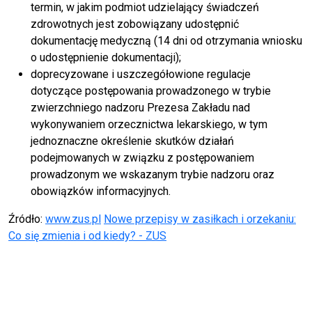
termin, w jakim podmiot udzielający świadczeń
zdrowotnych jest zobowiązany udostępnić
dokumentację medyczną (14 dni od otrzymania wniosku
o udostępnienie dokumentacji);
doprecyzowane i uszczegółowione regulacje
dotyczące postępowania prowadzonego w trybie
zwierzchniego nadzoru Prezesa Zakładu nad
wykonywaniem orzecznictwa lekarskiego, w tym
jednoznaczne określenie skutków działań
podejmowanych w związku z postępowaniem
prowadzonym we wskazanym trybie nadzoru oraz
obowiązków informacyjnych.
Źródło:
www.zus.pl
Nowe przepisy w zasiłkach i orzekaniu:
Co się zmienia i od kiedy? - ZUS