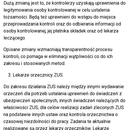
Dużą zmianą jest to, że kontrolerzy uzyskają uprawnienia do
legitymowania osoby kontrolowanej w celu ustalenia
tożsamości. Będą też uprawnieni do wstępu do miejsca
przeprowadzania kontroli oraz do odbierania informacji od
osoby kontrolowanej, jej płatnika składek oraz od lekarza
leczącego.
Opisane zmiany wzmacniają transparentność procesu
kontroli, co pomaga w eliminacji wątpliwości co do ich
zakresu i stosowanych metod.
Lekarze orzecznicy ZUS.
Do zakresu działania ZUS należy między innymi wydawanie
orzeczeń dla potrzeb ustalania uprawnień do świadczeń z
ubezpieczeń społecznych, innych świadczeń należących do
właściwości ZUS, dla celów realizacji zadań zleconych ZUS
na podstawie innych ustaw oraz kontrola orzecznictwa o
czasowej niezdolności do pracy. Zadania te aktualnie
realizowane są przez lekarzy orzeczników. Lekarze