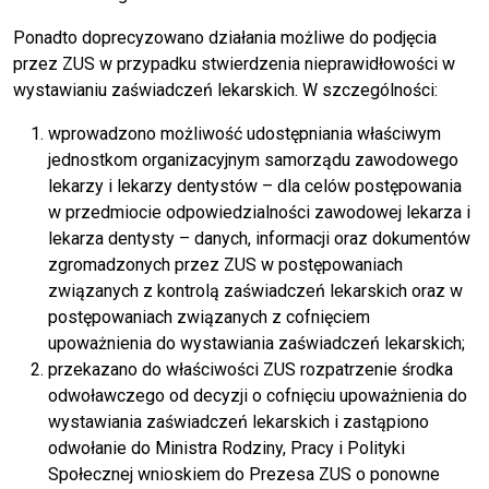
Ponadto doprecyzowano działania możliwe do podjęcia
przez ZUS w przypadku stwierdzenia nieprawidłowości w
wystawianiu zaświadczeń lekarskich. W szczególności:
wprowadzono możliwość udostępniania właściwym
jednostkom organizacyjnym samorządu zawodowego
lekarzy i lekarzy dentystów – dla celów postępowania
w przedmiocie odpowiedzialności zawodowej lekarza i
lekarza dentysty – danych, informacji oraz dokumentów
zgromadzonych przez ZUS w postępowaniach
związanych z kontrolą zaświadczeń lekarskich oraz w
postępowaniach związanych z cofnięciem
upoważnienia do wystawiania zaświadczeń lekarskich;
przekazano do właściwości ZUS rozpatrzenie środka
odwoławczego od decyzji o cofnięciu upoważnienia do
wystawiania zaświadczeń lekarskich i zastąpiono
odwołanie do Ministra Rodziny, Pracy i Polityki
Społecznej wnioskiem do Prezesa ZUS o ponowne