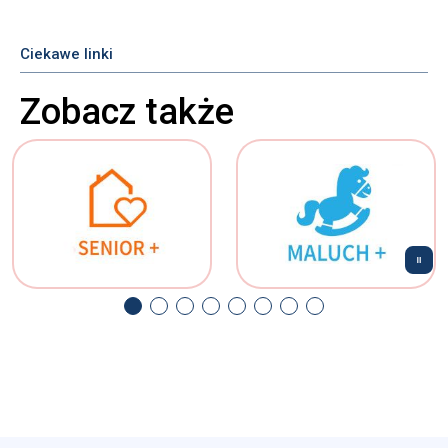
Ciekawe linki
Zobacz także