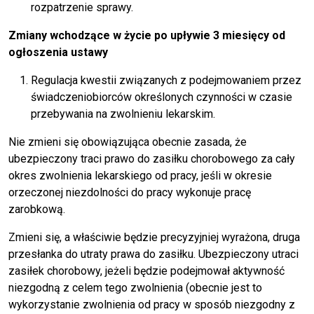
rozpatrzenie sprawy.
Zmiany wchodzące w życie po upływie 3 miesięcy od
ogłoszenia ustawy
Regulacja kwestii związanych z podejmowaniem przez
świadczeniobiorców określonych czynności w czasie
przebywania na zwolnieniu lekarskim.
Nie zmieni się obowiązująca obecnie zasada, że
ubezpieczony traci prawo do zasiłku chorobowego za cały
okres zwolnienia lekarskiego od pracy, jeśli w okresie
orzeczonej niezdolności do pracy wykonuje pracę
zarobkową.
Zmieni się, a właściwie będzie precyzyjniej wyrażona, druga
przesłanka do utraty prawa do zasiłku. Ubezpieczony utraci
zasiłek chorobowy, jeżeli będzie podejmował aktywność
niezgodną z celem tego zwolnienia (obecnie jest to
wykorzystanie zwolnienia od pracy w sposób niezgodny z