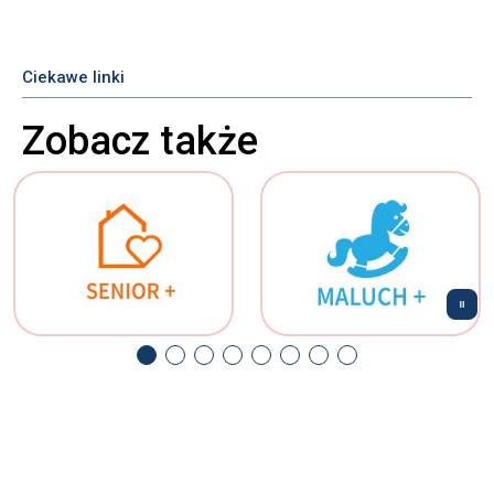
Ciekawe linki
Zobacz także