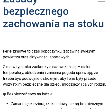
bezpiecznego
zachowania na stoku
Ferie zimowe to czas odpoczynku, zabaw na świeżym
powietrzu oraz aktywności sportowych.
Zima w tym roku zaskoczyła nas wcześniej — niskie
temperatury, oblodzenia i zmienna pogoda sprawiają, że
trzeba być podwójnie ostrożnym, aby ferie były przede
wszystkim bezpieczne dla dzieci, młodzieży i całych rodzin.
❄️ Bezpieczeństwo na lodzie
Zamarznięte jeziora, rzeki i stawy nie są bezpiecznym