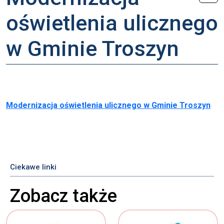
oświetlenia ulicznego
w Gminie Troszyn
Modernizacja oświetlenia ulicznego w Gminie Troszyn
Ciekawe linki
Zobacz także