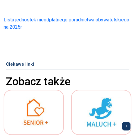
Lista jednostek nieodpłatnego poradnictwa obywatelskiego
na 2025r
Ciekawe linki
Zobacz także