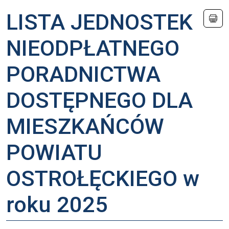
LISTA JEDNOSTEK
NIEODPŁATNEGO
PORADNICTWA
DOSTĘPNEGO DLA
MIESZKAŃCÓW
POWIATU
OSTROŁĘCKIEGO w
roku 2025