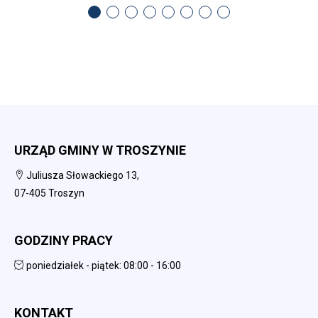
URZĄD GMINY W TROSZYNIE
Juliusza Słowackiego 13,
07-405 Troszyn
GODZINY PRACY
poniedziałek - piątek: 08:00 - 16:00
KONTAKT