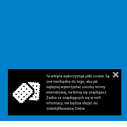
Ta witryna wykorzystuje pliki cookie. Są
one niezbędne do tego, aby jak
najlepiej wykorzystać zasoby strony
internetowej, na której się znajdujesz.
Żadna ze znajdujących się w nich
informacji, nie będzie służyć do
zidentyfikowania Ciebie.