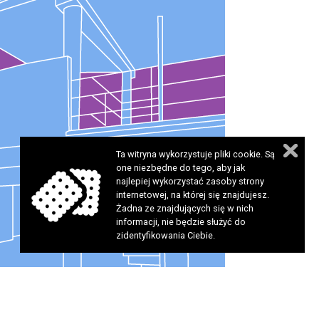
Ta witryna wykorzystuje pliki cookie. Są
one niezbędne do tego, aby jak
najlepiej wykorzystać zasoby strony
internetowej, na której się znajdujesz.
Żadna ze znajdujących się w nich
informacji, nie będzie służyć do
zidentyfikowania Ciebie.