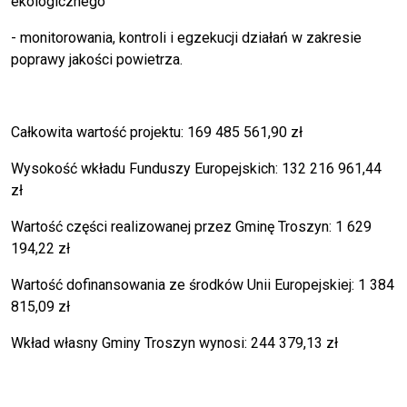
ekologicznego
- monitorowania, kontroli i egzekucji działań w zakresie
poprawy jakości powietrza.
Całkowita wartość projektu: 169 485 561,90 zł
Wysokość wkładu Funduszy Europejskich: 132 216 961,44
zł
Wartość części realizowanej przez Gminę Troszyn: 1 629
194,22 zł
Wartość dofinansowania ze środków Unii Europejskiej: 1 384
815,09 zł
Wkład własny Gminy Troszyn wynosi: 244 379,13 zł