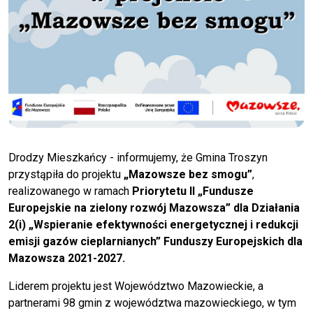
Drodzy Mieszkańcy - informujemy, że Gmina Troszyn
przystąpiła do projektu
„Mazowsze bez smogu”
,
realizowanego w ramach
Priorytetu II „Fundusze
Europejskie na zielony rozwój Mazowsza” dla Działania
2(i) „Wspieranie efektywności energetycznej i redukcji
emisji gazów cieplarnianych” Funduszy Europejskich dla
Mazowsza 2021-2027.
Liderem projektu jest Województwo Mazowieckie, a
partnerami 98 gmin z województwa mazowieckiego, w tym