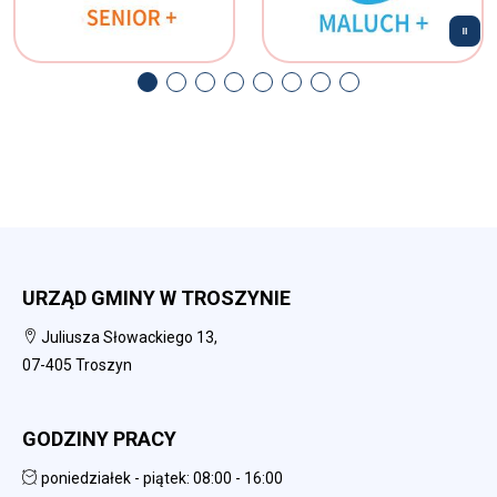
URZĄD GMINY W TROSZYNIE
Juliusza Słowackiego 13,
07-405 Troszyn
GODZINY PRACY
poniedziałek - piątek: 08:00 - 16:00