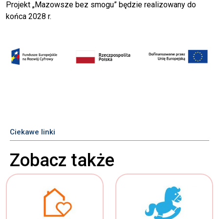
Projekt „Mazowsze bez smogu” będzie realizowany do
końca 2028 r.
Ciekawe linki
Zobacz także