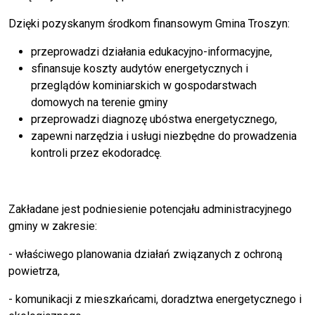
Dzięki pozyskanym środkom finansowym Gmina Troszyn:
przeprowadzi działania edukacyjno-informacyjne,
sfinansuje koszty audytów energetycznych i
przeglądów kominiarskich w gospodarstwach
domowych na terenie gminy
przeprowadzi diagnozę ubóstwa energetycznego,
zapewni narzędzia i usługi niezbędne do prowadzenia
kontroli przez ekodoradcę.
Zakładane jest podniesienie potencjału administracyjnego
gminy w zakresie:
- właściwego planowania działań związanych z ochroną
powietrza,
- komunikacji z mieszkańcami, doradztwa energetycznego i