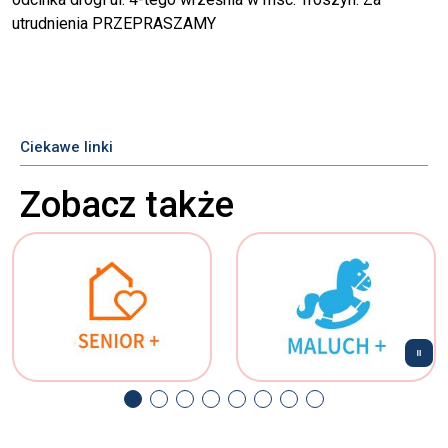
utrudnienia PRZEPRASZAMY
Ciekawe linki
Zobacz także