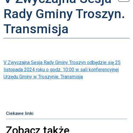
Rady Gminy Troszyn.
Transmisja
V Zwyczajna Sesja Rady Gminy Troszyn odbędzie się 25
listopada 2024 roku o godz. 10:00 w sali konferencyjnej
Urzędu Gminy w Troszynie. Transmisja
Ciekawe linki
Zobacz także