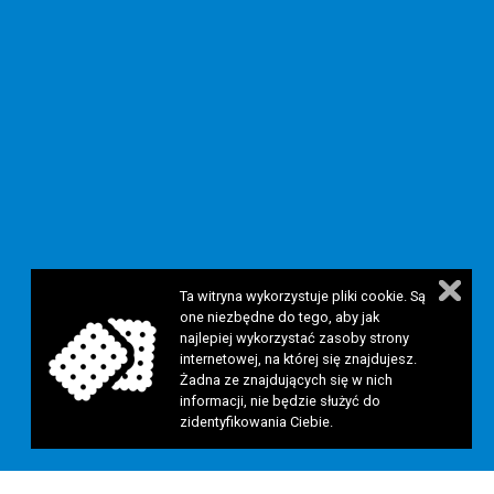
Ta witryna wykorzystuje pliki cookie. Są
one niezbędne do tego, aby jak
najlepiej wykorzystać zasoby strony
internetowej, na której się znajdujesz.
Żadna ze znajdujących się w nich
informacji, nie będzie służyć do
zidentyfikowania Ciebie.