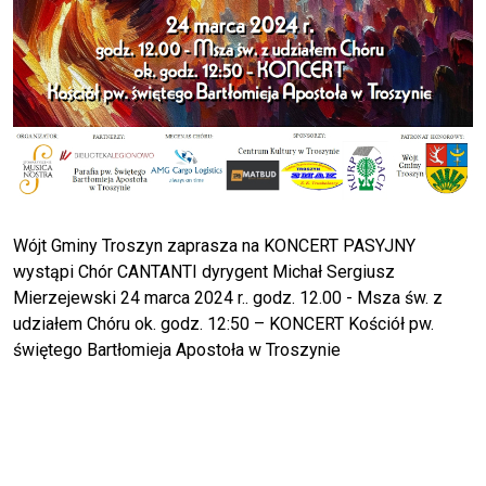
Wójt Gminy Troszyn zaprasza na KONCERT PASYJNY
wystąpi Chór CANTANTI dyrygent Michał Sergiusz
Mierzejewski 24 marca 2024 r.. godz. 12.00 - Msza św. z
udziałem Chóru ok. godz. 12:50 – KONCERT Kościół pw.
świętego Bartłomieja Apostoła w Troszynie