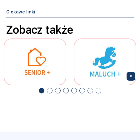
Ciekawe linki
Zobacz także