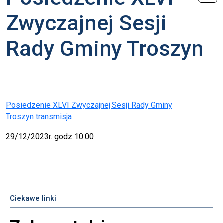
Zwyczajnej Sesji
Rady Gminy Troszyn
Posiedzenie XLVI Zwyczajnej Sesji Rady Gminy
Troszyn transmisja
29/12/2023r. godz 10:00
Ciekawe linki