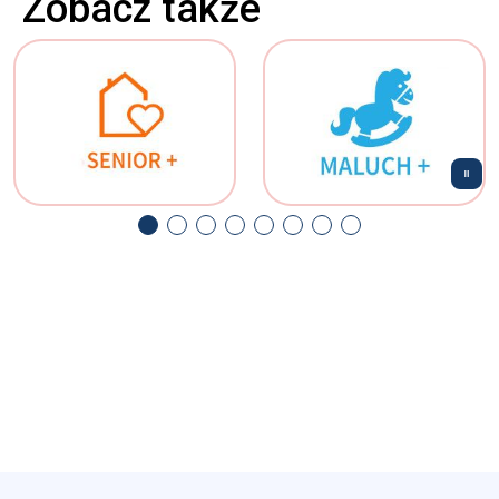
Zobacz także